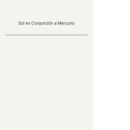
Sol en Conjunción a Mercurio