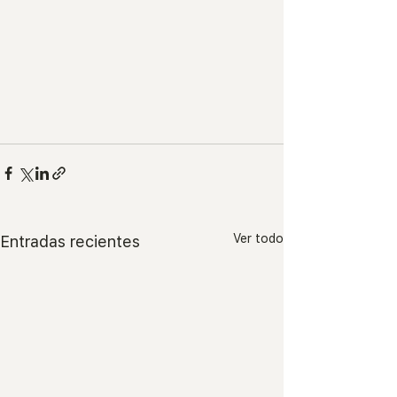
Ver todo
Entradas recientes