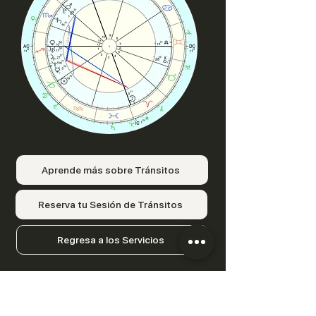
Aprende más sobre Tránsitos
Reserva tu Sesión de Tránsitos
Regresa a los Servicios