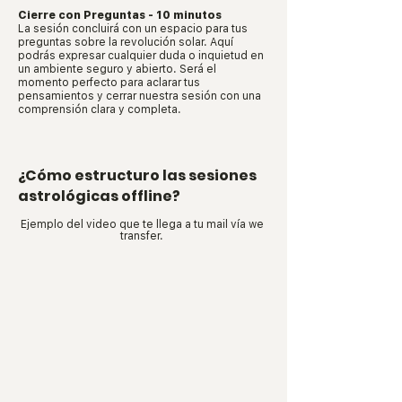
Cierre con Preguntas - 10 minutos
La sesión concluirá con un espacio para tus
preguntas sobre la revolución solar. Aquí
podrás expresar cualquier duda o inquietud en
un ambiente seguro y abierto. Será el
momento perfecto para aclarar tus
pensamientos y cerrar nuestra sesión con una
comprensión clara y completa.
¿Cómo estructuro las sesiones
astrológicas offline?
Ejemplo del video que te llega a tu mail vía we
transfer.