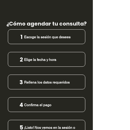
¿Cómo agendar tu consulta?
1
Escoge la sesión que desees
2
Elige la fecha y hora
3
Rellena los datos requeridos
4
Confirma el pago
5
¡Listo! Nos vemos en la sesión o