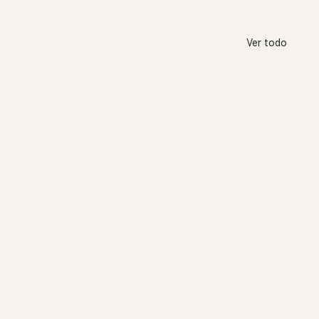
Ver todo