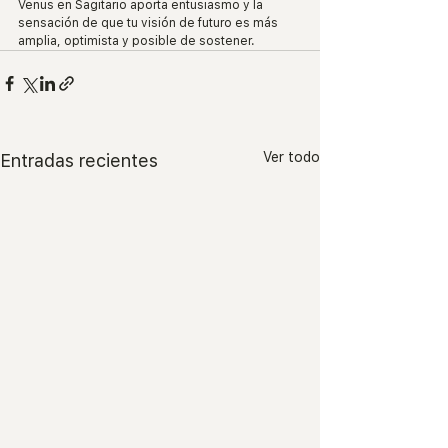
Venus en Sagitario aporta entusiasmo y la 
sensación de que tu visión de futuro es más 
amplia, optimista y posible de sostener.
Ver todo
Entradas recientes