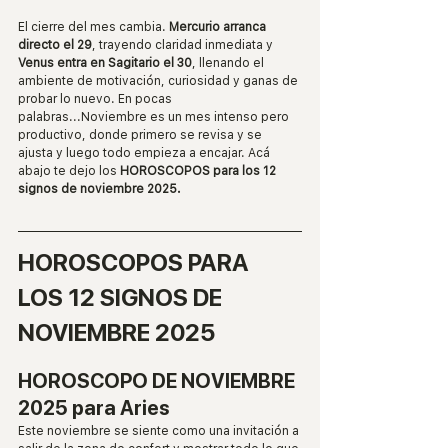
El cierre del mes cambia. 
Mercurio arranca 
directo el 29
, trayendo claridad inmediata y 
Venus entra en Sagitario el 30
, llenando el 
ambiente de motivación, curiosidad y ganas de 
probar lo nuevo. En pocas 
palabras...Noviembre es un mes intenso pero 
productivo, donde primero se revisa y se 
ajusta y luego todo empieza a encajar. Acá 
abajo te dejo los 
HOROSCOPOS para los 12 
signos de noviembre 2025.
HOROSCOPOS PARA 
LOS 12 SIGNOS DE 
NOVIEMBRE 2025
HOROSCOPO DE NOVIEMBRE 
2025 para Aries
Este noviembre se siente como una invitación a 