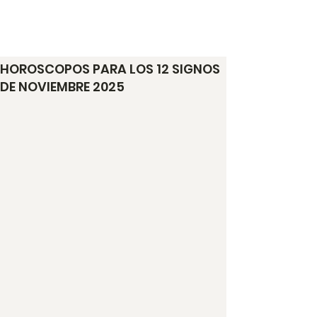
Espacio de Mafe
HOROSCOPOS PARA LOS 12 SIGNOS
DE NOVIEMBRE 2025