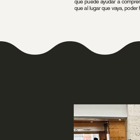
que puede ayudar a comprend
que al lugar que vaya, poder