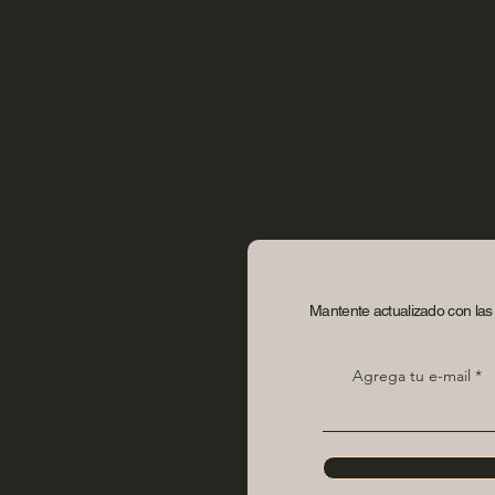
Mantente actualizado con las 
Agrega tu e-mail