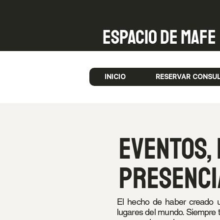
Espacio de Mafe
INICIO
RESERVAR CONSU
Eventos,
presenci
El hecho de haber creado 
lugares del mundo. Siempre 