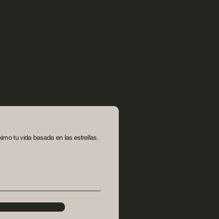
imo tu vida basada en las estrellas.