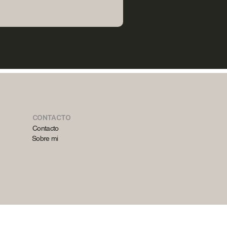
CONTACTO
Contacto
Sobre mi