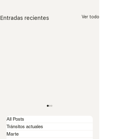
Ver todo
Entradas recientes
All Posts
Tránsitos actuales
Marte