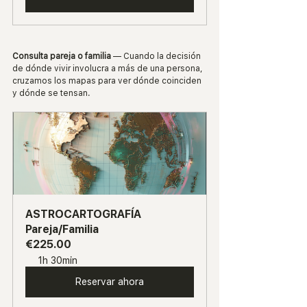
Consulta pareja o familia
 — Cuando la decisión 
de dónde vivir involucra a más de una persona, 
cruzamos los mapas para ver dónde coinciden 
y dónde se tensan.
ASTROCARTOGRAFÍA 
Pareja/Familia
€225.00
1h 30min
Reservar ahora