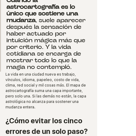
astrocartografía es lo 
único que sostiene una 
mudanza
, suele aparecer 
después la sensación de 
haber actuado por 
intuición mágica más que 
por criterio. Y la vida 
cotidiana se encarga de 
mostrar todo lo que la 
magia no contempló.
La vida en una ciudad nueva es trabajo, 
vínculos, idioma, papeleo, costo de vida, 
clima, red social y mil cosas más. El mapa de 
astrocartografía suma una capa importante, 
pero solo una. Si las demás no están, la capa 
astrológica no alcanza para sostener una 
mudanza entera.
¿Cómo evitar los cinco 
errores de un solo paso?