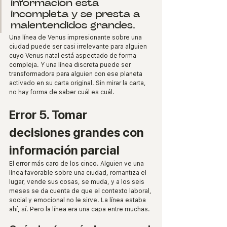
información está 
incompleta y se presta a 
malentendidos grandes.
Una línea de Venus impresionante sobre una 
ciudad puede ser casi irrelevante para alguien 
cuyo Venus natal está aspectado de forma 
compleja. Y una línea discreta puede ser 
transformadora para alguien con ese planeta 
activado en su carta original. Sin mirar la carta, 
no hay forma de saber cuál es cuál.
Error 5. Tomar 
decisiones grandes con 
información parcial
El error más caro de los cinco. Alguien ve una 
línea favorable sobre una ciudad, romantiza el 
lugar, vende sus cosas, se muda, y a los seis 
meses se da cuenta de que el contexto laboral, 
social y emocional no le sirve. La línea estaba 
ahí, sí. Pero la línea era una capa entre muchas.