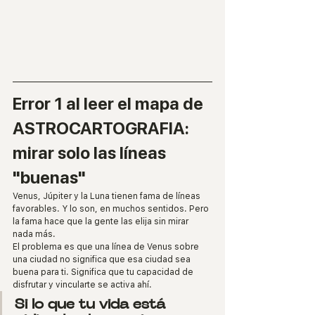
Error 1 al leer el mapa de 
ASTROCARTOGRAFIA: 
mirar solo las líneas 
"buenas"
Venus, Júpiter y la Luna tienen fama de líneas 
favorables. Y lo son, en muchos sentidos. Pero 
la fama hace que la gente las elija sin mirar 
nada más.
El problema es que una línea de Venus sobre 
una ciudad no significa que esa ciudad sea 
buena para ti. Significa que tu capacidad de 
disfrutar y vincularte se activa ahí.
Si lo que tu vida está 