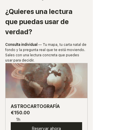
¿Quieres una lectura 
que puedas usar de 
verdad?
Consulta individual
 — Tu mapa, tu carta natal de 
fondo y la pregunta real que te está moviendo. 
Sales con una lectura concreta que puedes 
usar para decidir.
ASTROCARTOGRAFÍA
€150.00
1h
Reservar ahora