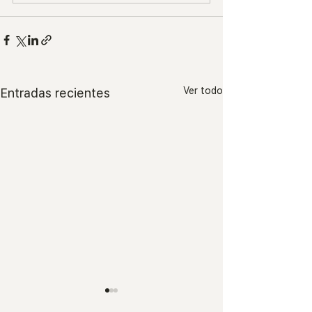
Ver todo
Entradas recientes